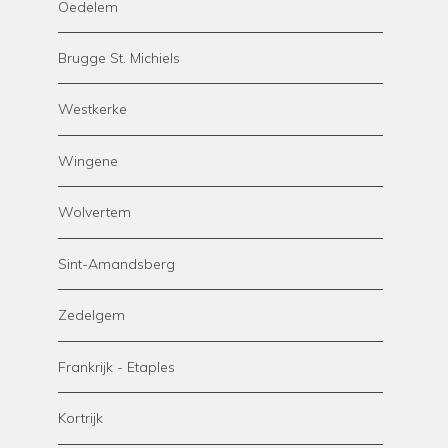
Oedelem
Brugge St. Michiels
Westkerke
Wingene
Wolvertem
Sint-Amandsberg
Zedelgem
Frankrijk - Etaples
Kortrijk