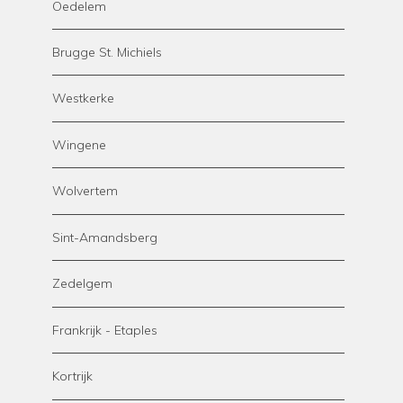
Oedelem
Brugge St. Michiels
Westkerke
Wingene
Wolvertem
Sint-Amandsberg
Zedelgem
Frankrijk - Etaples
Kortrijk