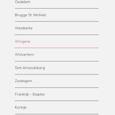
Oedelem
Brugge St. Michiels
Westkerke
Wingene
Wolvertem
Sint-Amandsberg
Zedelgem
Frankrijk - Etaples
Kortrijk