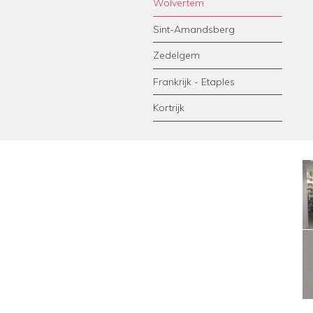
Wolvertem
Sint-Amandsberg
Zedelgem
Frankrijk - Etaples
Kortrijk