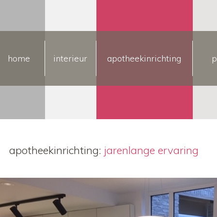
home
interieur
apotheekinrichting
p
apotheekinrichting:
jarenlange ervaring