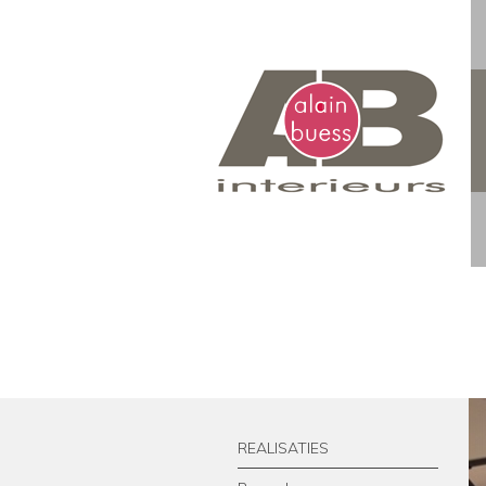
REALISATIES