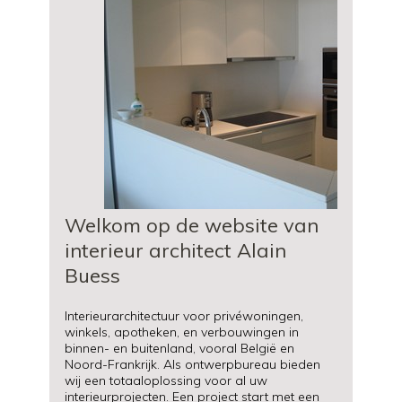
Welkom op de website van
interieur architect Alain
Buess
Interieurarchitectuur voor privéwoningen,
winkels, apotheken, en verbouwingen in
binnen- en buitenland, vooral België en
Noord-Frankrijk. Als ontwerpbureau bieden
wij een totaaloplossing voor al uw
interieurprojecten. Een project start met een