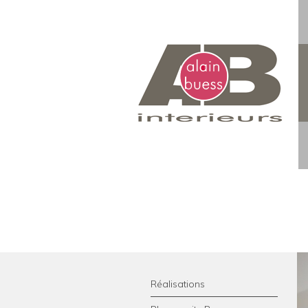
Réalisations