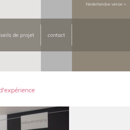
Nederlandse versie >
seils de projet
contact
d'expérience