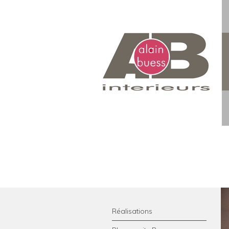
Réalisations