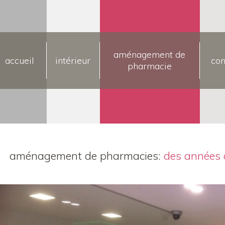
aménagement de
accueil
intérieur
con
pharmacie
aménagement de pharmacies:
des années 