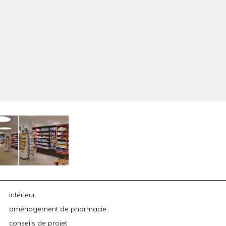
intérieur
aménagement de pharmacie
conseils de projet