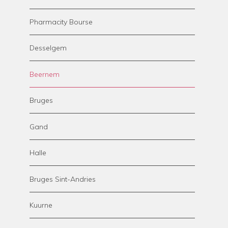
Pharmacity Bourse
Desselgem
Beernem
Bruges
Gand
Halle
Bruges Sint-Andries
Kuurne